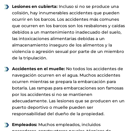
Lesiones en cubierta:
Incluso si no se produce una
colisión, hay innumerables accidentes que pueden
ocurrir en los barcos. Los accidentes más comunes
que ocurren en los barcos son los resbalones y caídas
debidos a un mantenimiento inadecuado del suelo,
las intoxicaciones alimentarias debidas a un
almacenamiento inseguro de los alimentos y la
violencia o agresión sexual por parte de un miembro
de la tripulación.
Accidentes en el muelle:
No todos los accidentes de
navegación ocurren en el agua. Muchos accidentes
ocurren mientras se prepara la embarcación para
botarla. Las rampas para embarcaciones son famosas
por los accidentes si no se mantienen
adecuadamente. Las lesiones que se producen en un
puerto deportivo o muelle pueden ser
responsabilidad del dueño de la propiedad.
Empleados:
Muchos empleados, incluidos