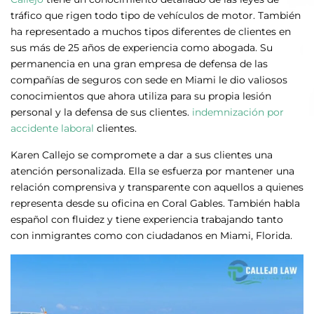
tráfico que rigen todo tipo de vehículos de motor. También
ha representado a muchos tipos diferentes de clientes en
sus más de 25 años de experiencia como abogada. Su
permanencia en una gran empresa de defensa de las
compañías de seguros con sede en Miami le dio valiosos
conocimientos que ahora utiliza para su propia lesión
personal y la defensa de sus clientes.
indemnización por
accidente laboral
clientes.
Karen Callejo se compromete a dar a sus clientes una
atención personalizada. Ella se esfuerza por mantener una
relación comprensiva y transparente con aquellos a quienes
representa desde su oficina en Coral Gables. También habla
español con fluidez y tiene experiencia trabajando tanto
con inmigrantes como con ciudadanos en Miami, Florida.