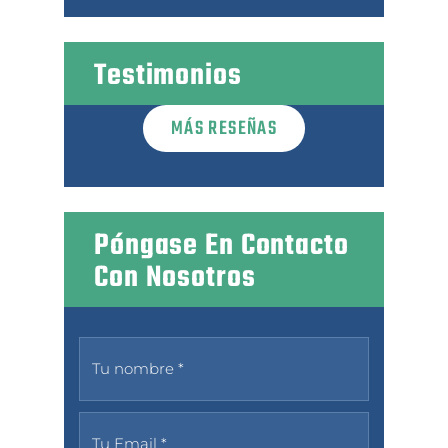
Testimonios
MÁS RESEÑAS
Póngase En Contacto
Con Nosotros