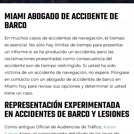
MIAMI ABOGADO DE ACCIDENTE DE
BARCO
En muchos casos de accidentes de navegación, el tiempo
es esencial. No sólo hay límites de tiempo para presentar
un informe si se ha producido un accidente, pero las
reclamaciones presentadas como consecuencia del
accidente son de tiempo restringido. Si usted ha sido
víctima de un accidente de navegación, no espere. Póngase
en contacto con un abogado de accidentes de barco en
Miami hoy para revisar sus opciones y determinar si usted
tiene un caso.
REPRESENTACIÓN EXPERIMENTADA
EN ACCIDENTES DE BARCO Y LESIONES
Como antiguo Oficial de Audiencias de Tráfico,
Karen
Callejo
tiene un conocimiento detallado de las leyes de