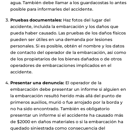
agua. También debe llamar a los guardacostas lo antes
posible para informarles del accidente.
Pruebas documentales:
Haz fotos del lugar del
accidente, incluida la embarcación y los daños que
pueda haber causado. Las pruebas de los daños físicos
pueden ser útiles en una demanda por lesiones
personales. Si es posible, obtén el nombre y los datos
de contacto del operador de la embarcación, así como
de los propietarios de los bienes dañados o de otros
operadores de embarcaciones implicados en el
accidente.
Presentar una denuncia:
El operador de la
embarcación debe presentar un informe si alguien en
la embarcación resultó herido más allá del punto de
primeros auxilios, murió o fue arrojado por la borda y
no ha sido encontrado. También es obligatorio
presentar un informe si el accidente ha causado más
de $2000 en daños materiales o si la embarcación ha
quedado siniestrada como consecuencia del