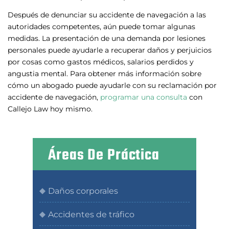
Después de denunciar su accidente de navegación a las
autoridades competentes, aún puede tomar algunas
medidas. La presentación de una demanda por lesiones
personales puede ayudarle a recuperar daños y perjuicios
por cosas como gastos médicos, salarios perdidos y
angustia mental. Para obtener más información sobre
cómo un abogado puede ayudarle con su reclamación por
accidente de navegación,
programar una consulta
con
Callejo Law hoy mismo.
Áreas De Práctica
Daños corporales
Accidentes de tráfico