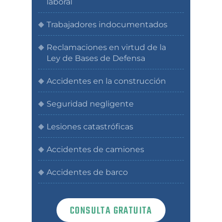
laboral
Trabajadores indocumentados
Reclamaciones en virtud de la
Ley de Bases de Defensa
Accidentes en la construcción
Seguridad negligente
Lesiones catastróficas
Accidentes de camiones
Accidentes de barco
CONSULTA GRATUITA