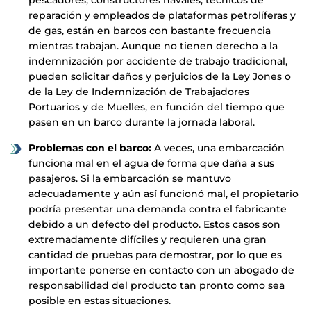
pescadores, constructores navales, técnicos de
reparación y empleados de plataformas petrolíferas y
de gas, están en barcos con bastante frecuencia
mientras trabajan. Aunque no tienen derecho a la
indemnización por accidente de trabajo tradicional,
pueden solicitar daños y perjuicios de la Ley Jones o
de la Ley de Indemnización de Trabajadores
Portuarios y de Muelles, en función del tiempo que
pasen en un barco durante la jornada laboral.
Problemas con el barco:
A veces, una embarcación
funciona mal en el agua de forma que daña a sus
pasajeros. Si la embarcación se mantuvo
adecuadamente y aún así funcionó mal, el propietario
podría presentar una demanda contra el fabricante
debido a un defecto del producto. Estos casos son
extremadamente difíciles y requieren una gran
cantidad de pruebas para demostrar, por lo que es
importante ponerse en contacto con un abogado de
responsabilidad del producto tan pronto como sea
posible en estas situaciones.