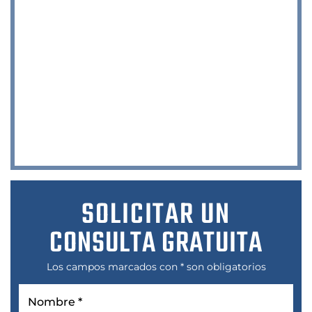
SOLICITAR UN
CONSULTA GRATUITA
Los campos marcados con * son obligatorios