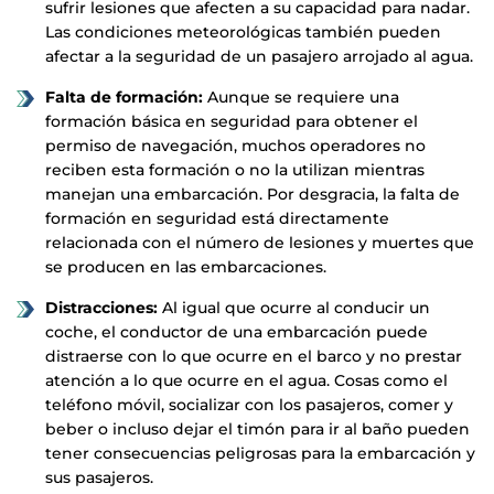
sufrir lesiones que afecten a su capacidad para nadar.
Las condiciones meteorológicas también pueden
afectar a la seguridad de un pasajero arrojado al agua.
Falta de formación:
Aunque se requiere una
formación básica en seguridad para obtener el
permiso de navegación, muchos operadores no
reciben esta formación o no la utilizan mientras
manejan una embarcación. Por desgracia, la falta de
formación en seguridad está directamente
relacionada con el número de lesiones y muertes que
se producen en las embarcaciones.
Distracciones:
Al igual que ocurre al conducir un
coche, el conductor de una embarcación puede
distraerse con lo que ocurre en el barco y no prestar
atención a lo que ocurre en el agua. Cosas como el
teléfono móvil, socializar con los pasajeros, comer y
beber o incluso dejar el timón para ir al baño pueden
tener consecuencias peligrosas para la embarcación y
sus pasajeros.