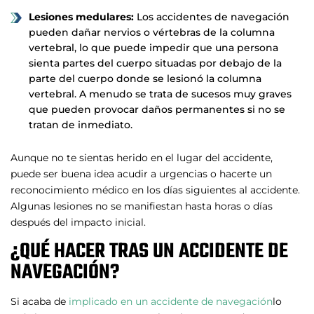
Lesiones medulares:
Los accidentes de navegación
pueden dañar nervios o vértebras de la columna
vertebral, lo que puede impedir que una persona
sienta partes del cuerpo situadas por debajo de la
parte del cuerpo donde se lesionó la columna
vertebral. A menudo se trata de sucesos muy graves
que pueden provocar daños permanentes si no se
tratan de inmediato.
Aunque no te sientas herido en el lugar del accidente,
puede ser buena idea acudir a urgencias o hacerte un
reconocimiento médico en los días siguientes al accidente.
Algunas lesiones no se manifiestan hasta horas o días
después del impacto inicial.
¿QUÉ HACER TRAS UN ACCIDENTE DE
NAVEGACIÓN?
Si acaba de
implicado en un accidente de navegación
lo