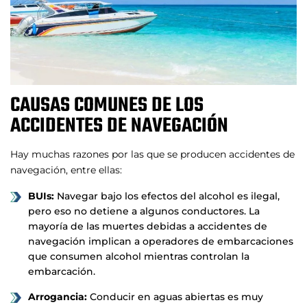
CAUSAS COMUNES DE LOS
ACCIDENTES DE NAVEGACIÓN
Hay muchas razones por las que se producen accidentes de
navegación, entre ellas:
BUIs:
Navegar bajo los efectos del alcohol es ilegal,
pero eso no detiene a algunos conductores. La
mayoría de las muertes debidas a accidentes de
navegación implican a operadores de embarcaciones
que consumen alcohol mientras controlan la
embarcación.
Arrogancia:
Conducir en aguas abiertas es muy