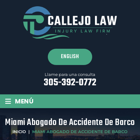
ENGLISH
Llame para una consulta
305-392-0772
≡
MENÚ
Miami Abogado De Accidente De Barco
INICIO
|
MIAMI ABOGADO DE ACCIDENTE DE BARCO