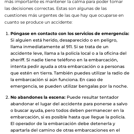
más importante es mantener la calma para poder tomar
las decisiones correctas. Estas son algunas de las
cuestiones más urgentes de las que hay que ocuparse en
cuanto se produce un accidente:
Póngase en contacto con los servicios de emergencia:
Si alguien está herido, desaparecido o en peligro,
llama inmediatamente al 911. Si se trata de un
accidente leve, llama a la policía local o a la oficina del
sheriff. Si nadie tiene teléfono en la embarcación,
intenta pedir ayuda a otra embarcación o a personas
que estén en tierra. También puedes utilizar la radio de
la embarcación si aún funciona. En caso de
emergencia, se pueden utilizar bengalas por la noche.
No abandones la escena:
Puede resultar tentador
abandonar el lugar del accidente para ponerse a salvo
o buscar ayuda, pero todos deben permanecer en la
embarcación, si es posible hasta que llegue la policía.
El operador de la embarcación debe detenerla y
apartarla del camino de otras embarcaciones en el