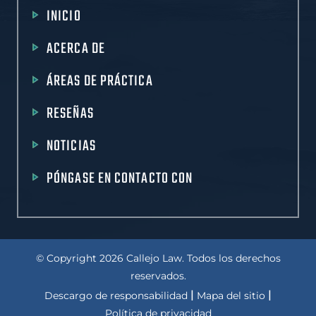
INICIO
ACERCA DE
ÁREAS DE PRÁCTICA
RESEÑAS
NOTICIAS
PÓNGASE EN CONTACTO CON
© Copyright 2026 Callejo Law. Todos los derechos
reservados.
|
|
Descargo de responsabilidad
Mapa del sitio
Política de privacidad