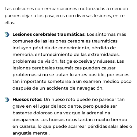
Las colisiones con embarcaciones motorizadas a menudo
pueden dejar a los pasajeros con diversas lesiones, entre
ellas:
Lesiones cerebrales traumáticas:
Los síntomas más
comunes de las lesiones cerebrales traumáticas
incluyen pérdida de conocimiento, pérdida de
memoria, entumecimiento de las extremidades,
problemas de visión, fatiga excesiva y náuseas. Las
lesiones cerebrales traumáticas pueden causar
problemas si no se tratan lo antes posible, por eso es
tan importante someterse a un examen médico poco
después de un accidente de navegación.
Huesos rotos:
Un hueso roto puede no parecer tan
grave en el lugar del accidente, pero puede ser
bastante doloroso una vez que la adrenalina
desaparece. Los huesos rotos tardan mucho tiempo
en curarse, lo que puede acarrear pérdidas salariales o
angustia mental.