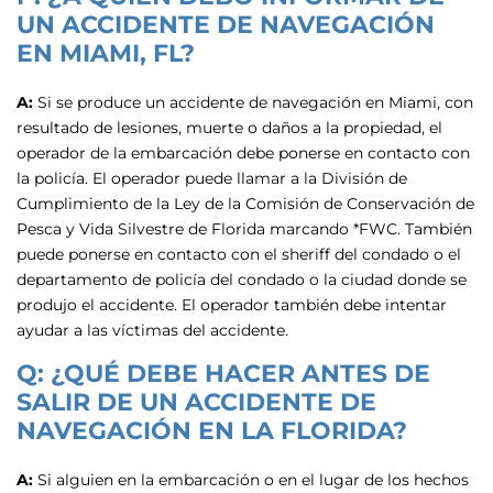
UN ACCIDENTE DE NAVEGACIÓN
EN MIAMI, FL?
A:
Si se produce un accidente de navegación en Miami, con
resultado de lesiones, muerte o daños a la propiedad, el
operador de la embarcación debe ponerse en contacto con
la policía. El operador puede llamar a la División de
Cumplimiento de la Ley de la Comisión de Conservación de
Pesca y Vida Silvestre de Florida marcando *FWC. También
puede ponerse en contacto con el sheriff del condado o el
departamento de policía del condado o la ciudad donde se
produjo el accidente. El operador también debe intentar
ayudar a las víctimas del accidente.
Q: ¿QUÉ DEBE HACER ANTES DE
SALIR DE UN ACCIDENTE DE
NAVEGACIÓN EN LA FLORIDA?
A:
Si alguien en la embarcación o en el lugar de los hechos