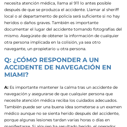
necesita atención médica, llama al 911 lo antes posible
después de que se produzca el accidente. Llamar al sheriff
local o al departamento de policía será suficiente si no hay
heridos o daños graves. También es importante
documentar el lugar del accidente tomando fotografías del
mismo. Asegúrate de obtener la información de cualquier
otra persona implicada en la colisión, ya sea otro
navegante, un propietario u otra persona.
Q: ¿CÓMO RESPONDER A UN
ACCIDENTE DE NAVEGACIÓN EN
MIAMI?
A:
Es importante mantener la calma tras un accidente de
navegación y asegurarse de que cualquier persona que
necesite atención médica reciba los cuidados adecuados.
También puede ser una buena idea someterse a un examen
médico aunque no se sienta herido después del accidente,
porque algunas lesiones tardan varias horas o días en
manifestarse. Si alguien ha resultado herido, el operador