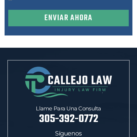
Llame Para Una Consulta
305-392-0772
Síguenos