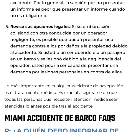
accidente. Por lo general, la sanción por no presentar
un informe es peor que presentar un informe cuando
no es obligatorio.
Revise sus opciones legales:
Si su embarcación
colisionó con otra conducida por un operador
negligente, es posible que pueda presentar una
demanda contra ellos por daños a la propiedad debido
al accidente. Si usted o un ser querido era un pasajero
en un barco y se lesionó debido a la negligencia del
operador, usted podría ser capaz de presentar una
demanda por lesiones personales en contra de ellos.
Lo más importante en cualquier accidente de navegación
es el tratamiento médico. Es crucial asegurarse de que
todas las personas que necesiten atención médica sean
atendidas lo antes posible tras el accidente.
MIAMI ACCIDENTE DE BARCO FAQS
P: ¿A QUIÉN DEBO INFORMAR DE