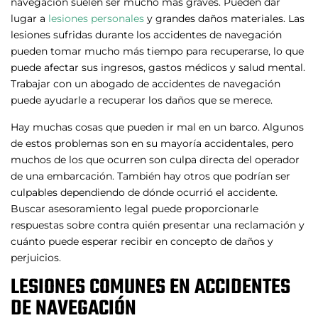
navegación suelen ser mucho más graves. Pueden dar
lugar a
lesiones personales
y grandes daños materiales. Las
lesiones sufridas durante los accidentes de navegación
pueden tomar mucho más tiempo para recuperarse, lo que
puede afectar sus ingresos, gastos médicos y salud mental.
Trabajar con un abogado de accidentes de navegación
puede ayudarle a recuperar los daños que se merece.
Hay muchas cosas que pueden ir mal en un barco. Algunos
de estos problemas son en su mayoría accidentales, pero
muchos de los que ocurren son culpa directa del operador
de una embarcación. También hay otros que podrían ser
culpables dependiendo de dónde ocurrió el accidente.
Buscar asesoramiento legal puede proporcionarle
respuestas sobre contra quién presentar una reclamación y
cuánto puede esperar recibir en concepto de daños y
perjuicios.
LESIONES COMUNES EN ACCIDENTES
DE NAVEGACIÓN