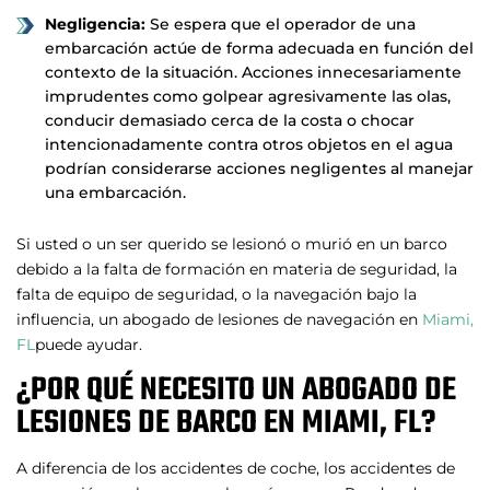
Negligencia:
Se espera que el operador de una
embarcación actúe de forma adecuada en función del
contexto de la situación. Acciones innecesariamente
imprudentes como golpear agresivamente las olas,
conducir demasiado cerca de la costa o chocar
intencionadamente contra otros objetos en el agua
podrían considerarse acciones negligentes al manejar
una embarcación.
Si usted o un ser querido se lesionó o murió en un barco
debido a la falta de formación en materia de seguridad, la
falta de equipo de seguridad, o la navegación bajo la
influencia, un abogado de lesiones de navegación en
Miami,
FL
puede ayudar.
¿POR QUÉ NECESITO UN ABOGADO DE
LESIONES DE BARCO EN MIAMI, FL?
A diferencia de los accidentes de coche, los accidentes de