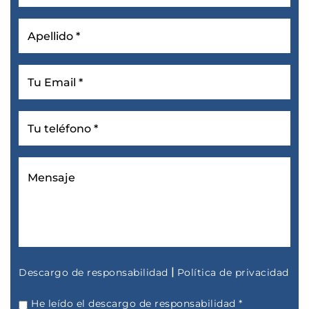
|
Descargo de responsabilidad
Política de privacidad
He leído el descargo de responsabilidad
*