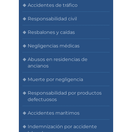
Accidentes de tráfico
Responsabilidad civil
Resbalones y caídas
Negligencias médicas
Abusos en residencias de
ancianos
Muerte por negligencia
Responsabilidad por productos
defectuosos
Accidentes marítimos
Indemnización por accidente