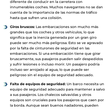
diferente de conducir en la carretera con
innumerables coches. Muchos navegantes no se dan
cuenta de la importancia de las normas de tráfico
hasta que sufren una colisión.
Giros bruscos:
Las embarcaciones son mucho más
grandes que los coches y otros vehículos, lo que
significa que la inercia generada por un gran giro
puede ser mucho más peligrosa. Esto se ve agravado
por la falta de cinturones de seguridad en las
embarcaciones. Si una embarcación tiene que girar
bruscamente, sus pasajeros pueden salir despedidos
y sufrir lesiones o incluso morir. Un pasajero podría
incluso ser arrojado al agua, lo que puede ser
peligroso sin el equipo de seguridad adecuado.
Falta de equipos de seguridad:
Un barco necesita un
equipo de seguridad adecuado para mantener a salvo
a sus pasajeros. Los chalecos salvavidas y otros
equipos son cruciales para los pasajeros que caen por
la borda. Aunque sean buenos nadadores, pueden