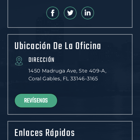
Ubicación De La Oficina
DIRECCIÓN
1450 Madruga Ave, Ste 409-A,
Coral Gables, FL 33146-3165
REVÍSENOS
Enlaces Rápidos